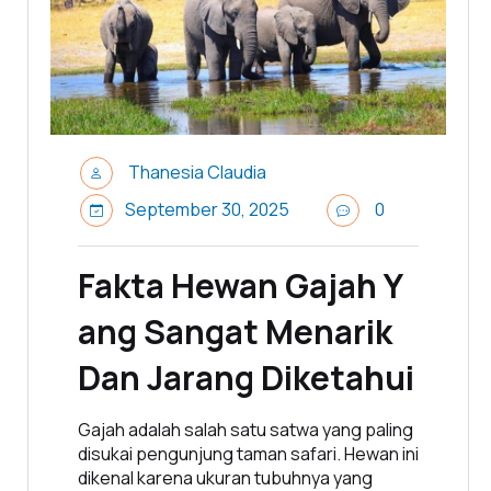
Thanesia Claudia
September 30, 2025
0
Fakta Hewan Gajah Y
ang Sangat Menarik
Dan Jarang Diketahui
Gajah adalah salah satu satwa yang paling
disukai pengunjung taman safari. Hewan ini
dikenal karena ukuran tubuhnya yang