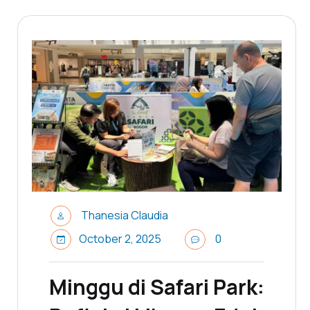
Thanesia Claudia
October 2, 2025
0
Minggu di Safari Park: