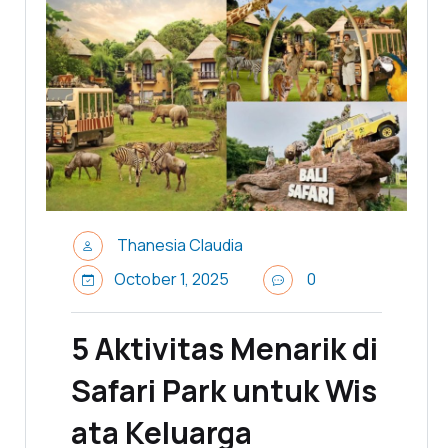
Thanesia Claudia
October 1, 2025
0
5 Aktivitas Menarik di
Safari Park untuk Wis
ata Keluarga