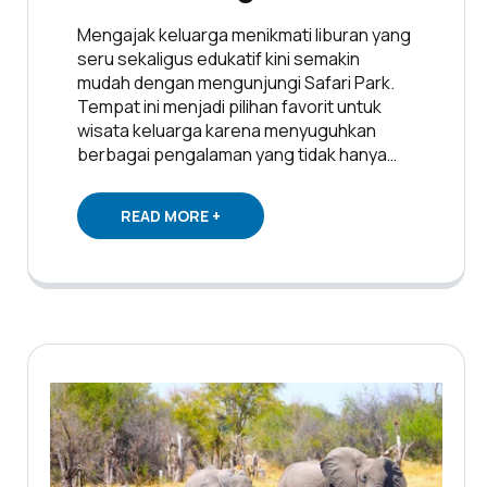
Mengajak keluarga menikmati liburan yang
seru sekaligus edukatif kini semakin
mudah dengan mengunjungi Safari Park.
Tempat ini menjadi pilihan favorit untuk
wisata keluarga karena menyuguhkan
berbagai pengalaman yang tidak hanya…
READ MORE +