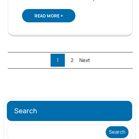
READ MORE +
Posts
1
2
Next
pagination
Search
Search