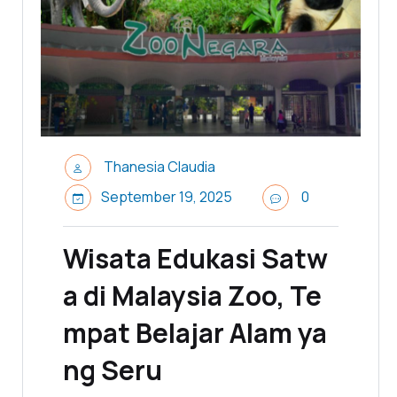
Thanesia Claudia
September 19, 2025
0
Wisata Edukasi Satw
a di Malaysia Zoo, Te
mpat Belajar Alam ya
ng Seru