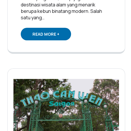
destinasi wisata alam yang menarik
berupa kebun binatang modern. Salah
satu yang…
READ MORE +