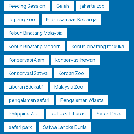
Feeding Session
Gajah
jakarta zoo
Jepang Zoo
Kebersamaan Keluarga
Kebun Binatang Malaysia
Kebun Binatang Modern
kebun binatang terbuka
Konservasi Alam
konservasi hewan
Konservasi Satwa
Korean Zoo
Liburan Edukatif
Malaysia Zoo
pengalaman safari
Pengalaman Wisata
Philippine Zoo
Refleksi Liburan
Safari Drive
safari park
Satwa Langka Dunia